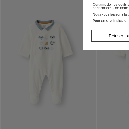
Certains de nos outils
performances de notre 
Nous vous laissons la p
Pour en savoir plus sur
Refuser to