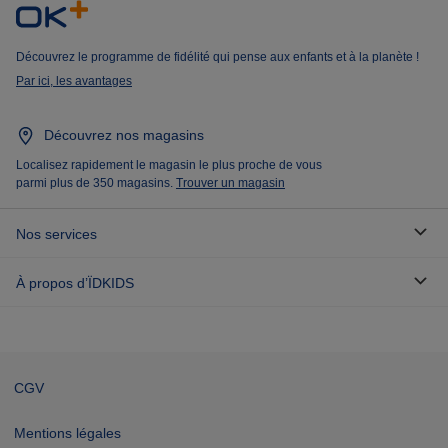
Découvrez le programme de fidélité qui pense aux enfants et à la planète !
Par ici, les avantages
Découvrez nos magasins
Localisez rapidement le magasin le plus proche de vous
parmi plus de 350 magasins.
Trouver un magasin
Nos services
À propos d’ÏDKIDS
CGV
Mentions légales