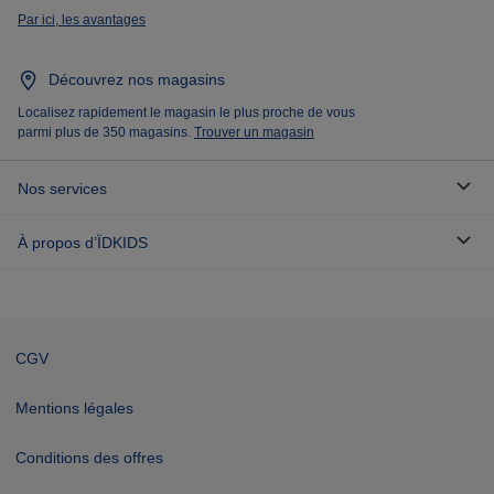
Par ici, les avantages
Découvrez nos magasins
Localisez rapidement le magasin le plus proche de vous
parmi plus de 350 magasins.
Trouver un magasin
Nos services
À propos d’ÏDKIDS
CGV
Mentions légales
Conditions des offres