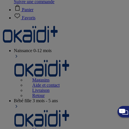
Suivre une commande
Panier
Favoris
Naissance
0-12 mois
Magasins
Aide et contact
Livraison
Retour
Bébé fille
3 mois - 5 ans