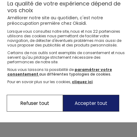
La qualité de votre expérience dépend de
vos choix
Améliorer notre site au quotidien, c'est notre
préoccupation première chez Okaïdi.
22
Lorsque vous consultez notre site, nous et nos
partenaires
utilisons des cookies nous permettant de faciliter votre
navigation, de détecter d'éventuels problèmes mais aussi de
vous proposer des publicités et des produits personnalisés.
Certains de nos outils sont exemptés de consentement et nous
servent qu'au pilotage strictement nécessaire des
performances de notre site.
Nous vous laissons la possibilité de
paramétrer votre
consentement
aux différentes typologies de cookies.
Pour en savoir plus sur les cookies,
cliquez ici
.
Refuser tout
Accepter tout