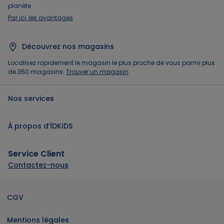
planète
Par ici, les avantages
Découvrez nos magasins
Localisez rapidement le magasin le plus proche de vous parmi plus
de 350 magasins.
Trouver un magasin
Nos services
À propos d’ÏDKIDS
Service Client
Contactez-nous
CGV
Mentions légales