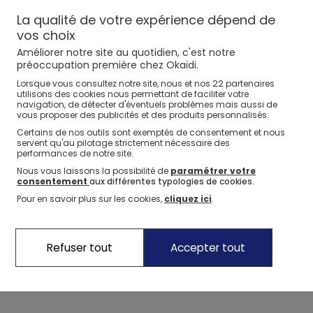
La qualité de votre expérience dépend de
vos choix
Améliorer notre site au quotidien, c'est notre
préoccupation première chez Okaïdi.
22
Lorsque vous consultez notre site, nous et nos
partenaires
utilisons des cookies nous permettant de faciliter votre
navigation, de détecter d'éventuels problèmes mais aussi de
vous proposer des publicités et des produits personnalisés.
Certains de nos outils sont exemptés de consentement et nous
servent qu'au pilotage strictement nécessaire des
performances de notre site.
Nous vous laissons la possibilité de
paramétrer votre
consentement
aux différentes typologies de cookies.
Pour en savoir plus sur les cookies,
cliquez ici
.
Refuser tout
Accepter tout