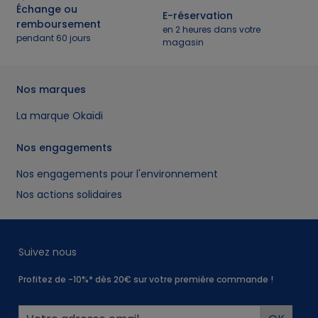
Échange ou
E-réservation
remboursement
en 2 heures dans votre
pendant 60 jours
magasin
Nos marques
La marque Okaïdi
Nos engagements
Nos engagements pour l'environnement
Nos actions solidaires
Suivez nous
Profitez de -10%* dès 20€ sur votre première commande !