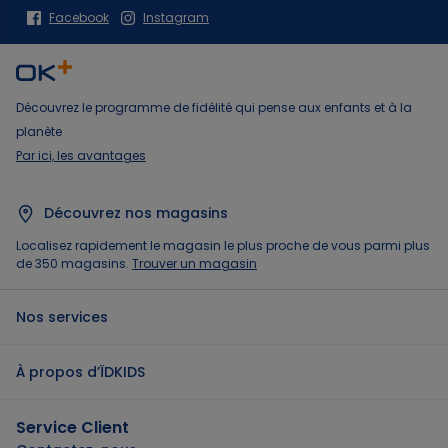
Facebook
Instagram
Découvrez le programme de fidélité qui pense aux enfants et à la
planète
Par ici, les avantages
Découvrez nos magasins
Localisez rapidement le magasin le plus proche de vous parmi plus
de 350 magasins.
Trouver un magasin
Nos services
À propos d’ÏDKIDS
Service Client