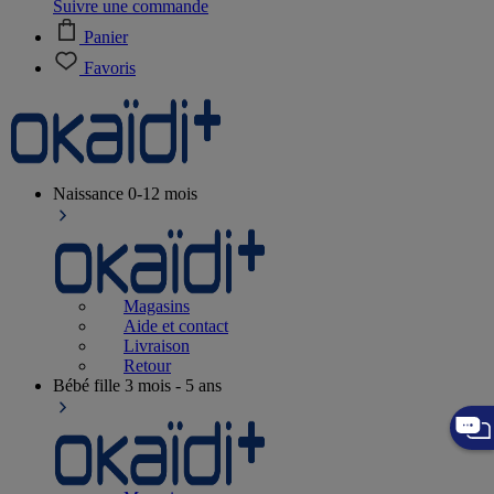
Suivre une commande
Panier
Favoris
Naissance
0-12 mois
Magasins
Aide et contact
Livraison
Retour
Bébé fille
3 mois - 5 ans