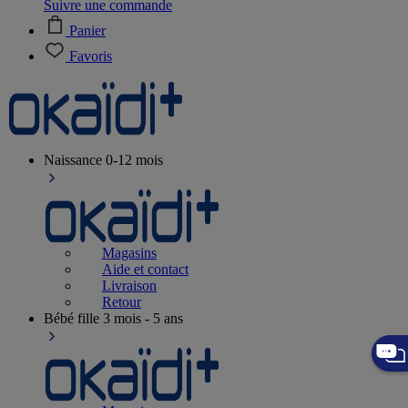
Suivre une commande
Panier
Favoris
Naissance
0-12 mois
Magasins
Aide et contact
Livraison
Retour
Bébé fille
3 mois - 5 ans