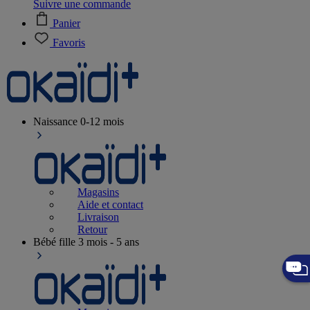
Suivre une commande
Panier
Favoris
Naissance
0-12 mois
Magasins
Aide et contact
Livraison
Retour
Bébé fille
3 mois - 5 ans