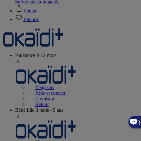
Suivre une commande
Panier
Favoris
Naissance
0-12 mois
Magasins
Aide et contact
Livraison
Retour
Bébé fille
3 mois - 5 ans