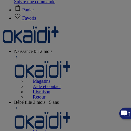
Suivre une commande
Panier
Favoris
Naissance
0-12 mois
Magasins
Aide et contact
Livraison
Retour
Bébé fille
3 mois - 5 ans