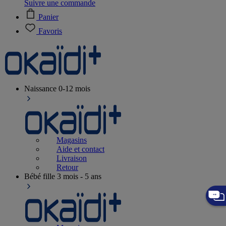
Suivre une commande
Panier
Favoris
Naissance
0-12 mois
Magasins
Aide et contact
Livraison
Retour
Bébé fille
3 mois - 5 ans