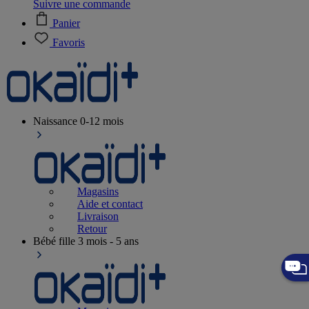
Suivre une commande
Panier
Favoris
Naissance
0-12 mois
Magasins
Aide et contact
Livraison
Retour
Bébé fille
3 mois - 5 ans