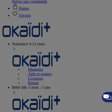
Suivre une commande
Panier
Favoris
Naissance
0-12 mois
Magasins
Aide et contact
Livraison
Retour
Bébé fille
3 mois - 5 ans