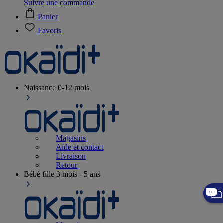
Suivre une commande
Panier
Favoris
Naissance
0-12 mois
Magasins
Aide et contact
Livraison
Retour
Bébé fille
3 mois - 5 ans