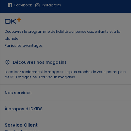
Facebook
Instagram
Découvrez le programme de fidélité qui pense aux enfants et à la
planète
Par ici, les avantages
Découvrez nos magasins
Localisez rapidement le magasin le plus proche de vous parmi plus
de 350 magasins.
Trouver un magasin
Nos services
À propos d’ÏDKIDS
Service Client