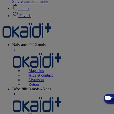
Suivre une commande
Panier
Favoris
Naissance
0-12 mois
Magasins
Aide et contact
Livraison
Retour
Bébé fille
3 mois - 5 ans