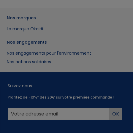
Nos marques
La marque Okaïdi
Nos engagements
Nos engagements pour l'environnement
Nos actions solidaires
Suivez nous
Profitez de -10%* dès 20€ sur votre première commande !