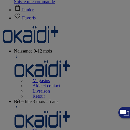
Suivre une commande
Panier
Favoris
Naissance
0-12 mois
Magasins
Aide et contact
Livraison
Retour
Bébé fille
3 mois - 5 ans