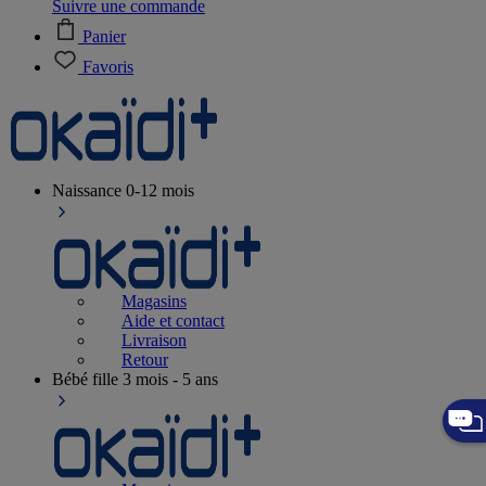
Suivre une commande
Panier
Favoris
Naissance
0-12 mois
Magasins
Aide et contact
Livraison
Retour
Bébé fille
3 mois - 5 ans