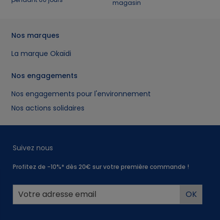
magasin
Nos marques
La marque Okaïdi
Nos engagements
Nos engagements pour l'environnement
Nos actions solidaires
Suivez nous
Profitez de -10%* dès 20€ sur votre première commande !