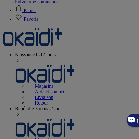
Suivre une commande
Panier
Favoris
Naissance
0-12 mois
Magasins
Aide et contact
Livraison
Retour
Bébé fille
3 mois - 5 ans