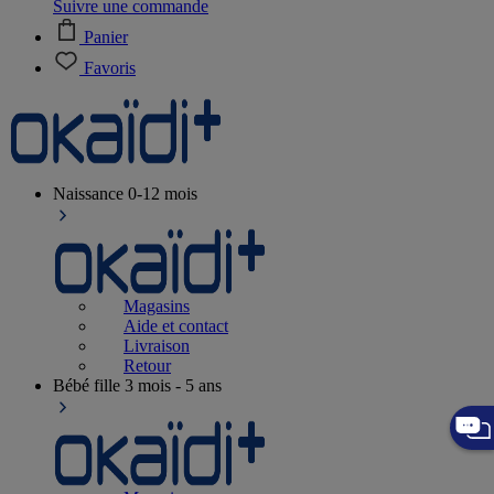
Suivre une commande
Panier
Favoris
Naissance
0-12 mois
Magasins
Aide et contact
Livraison
Retour
Bébé fille
3 mois - 5 ans