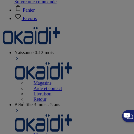
Suivre une commande
Panier
Favoris
Naissance
0-12 mois
Magasins
Aide et contact
Livraison
Retour
Bébé fille
3 mois - 5 ans