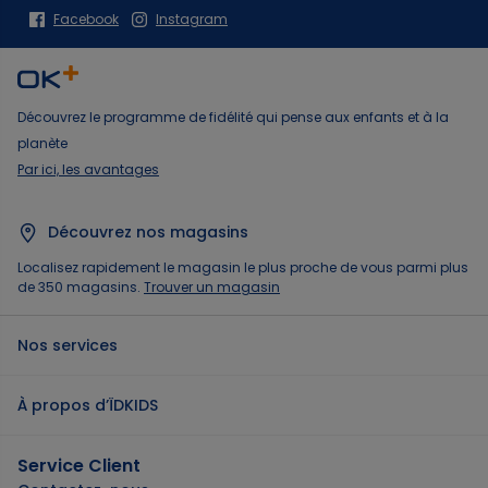
Facebook
Instagram
Découvrez le programme de fidélité qui pense aux enfants et à la
planète
Par ici, les avantages
Découvrez nos magasins
Localisez rapidement le magasin le plus proche de vous parmi plus
de 350 magasins.
Trouver un magasin
Nos services
À propos d’ÏDKIDS
Service Client