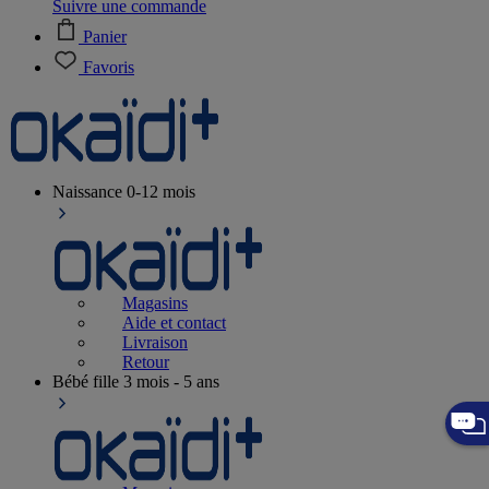
Suivre une commande
Panier
Favoris
Naissance
0-12 mois
Magasins
Aide et contact
Livraison
Retour
Bébé fille
3 mois - 5 ans