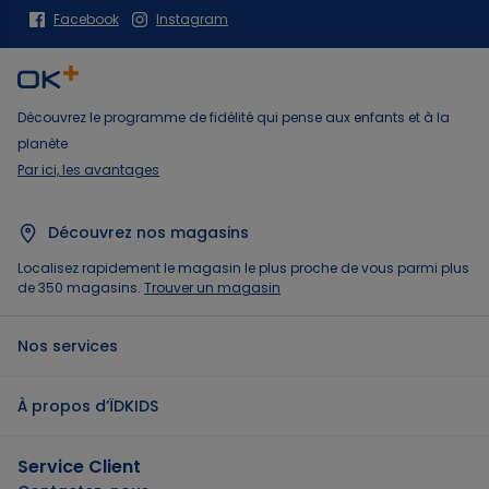
Facebook
Instagram
Découvrez le programme de fidélité qui pense aux enfants et à la
planète
Par ici, les avantages
Découvrez nos magasins
Localisez rapidement le magasin le plus proche de vous parmi plus
de 350 magasins.
Trouver un magasin
Nos services
À propos d’ÏDKIDS
Service Client