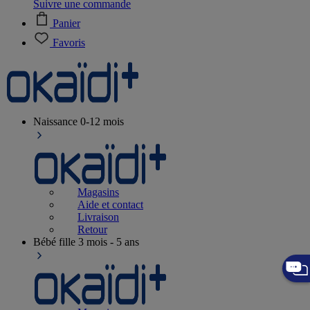
Suivre une commande
Panier
Favoris
Naissance
0-12 mois
Magasins
Aide et contact
Livraison
Retour
Bébé fille
3 mois - 5 ans