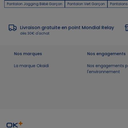
Pantalon Jogging Bébé Garçon
Pantalon Vert Garçon
Pantalons
Livraison gratuite en point Mondial Relay
dès 30€ d'achat
Nos marques
Nos engagements
La marque Okaïdi
Nos engagements p
l'environnement