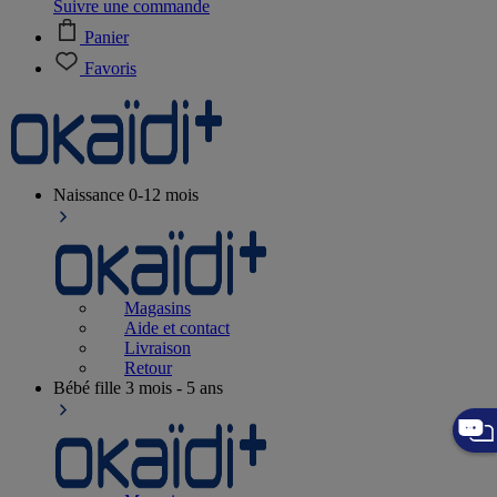
Suivre une commande
Panier
Favoris
Naissance
0-12 mois
Magasins
Aide et contact
Livraison
Retour
Bébé fille
3 mois - 5 ans