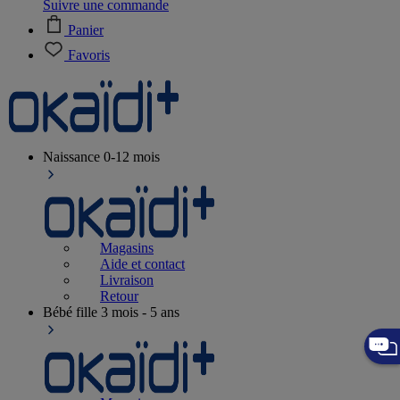
Suivre une commande
Panier
Favoris
Naissance
0-12 mois
Magasins
Aide et contact
Livraison
Retour
Bébé fille
3 mois - 5 ans