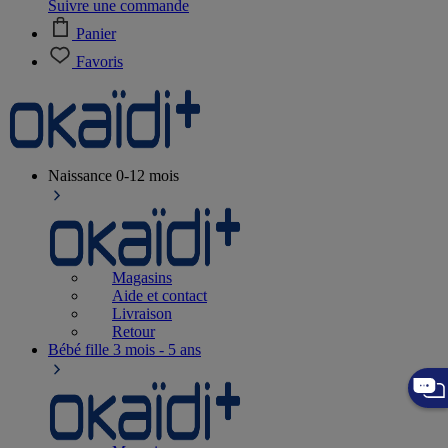
Suivre une commande
Panier
Favoris
Naissance
0-12 mois
Magasins
Aide et contact
Livraison
Retour
Bébé fille
3 mois - 5 ans