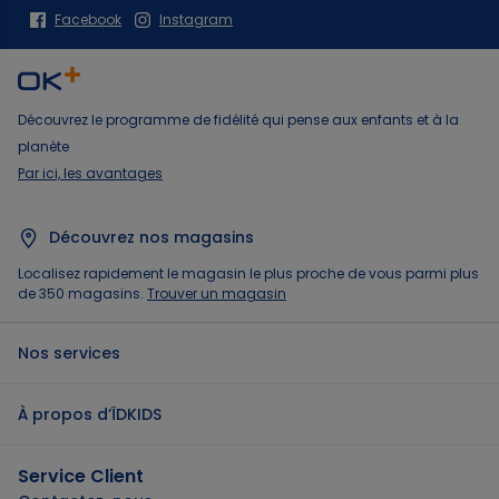
Facebook
Instagram
Découvrez le programme de fidélité qui pense aux enfants et à la
planète
Par ici, les avantages
Découvrez nos magasins
Localisez rapidement le magasin le plus proche de vous parmi plus
de 350 magasins.
Trouver un magasin
Nos services
À propos d’ÏDKIDS
Service Client