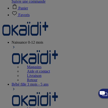
Suivre une commande
Panier
Favoris
Naissance
0-12 mois
Magasins
Aide et contact
Livraison
Retour
Bébé fille
3 mois - 5 ans