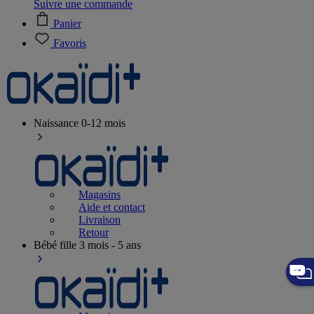
Suivre une commande
Panier
Favoris
Naissance
0-12 mois
Magasins
Aide et contact
Livraison
Retour
Bébé fille
3 mois - 5 ans