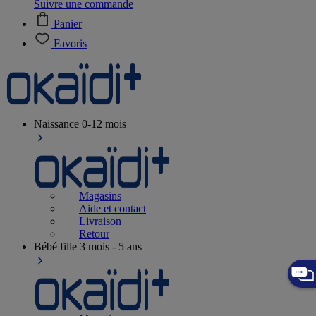
Suivre une commande
Panier
Favoris
Naissance
0-12 mois
Magasins
Aide et contact
Livraison
Retour
Bébé fille
3 mois - 5 ans