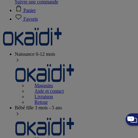
Suivre une commande
Panier
Favoris
Naissance
0-12 mois
Magasins
Aide et contact
Livraison
Retour
Bébé fille
3 mois - 5 ans