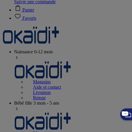
Suivre une commande
Panier
Favoris
Naissance
0-12 mois
Magasins
Aide et contact
Livraison
Retour
Bébé fille
3 mois - 5 ans