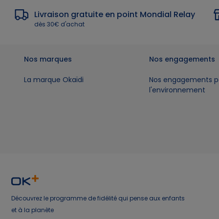
Livraison gratuite en point Mondial Relay
dès 30€ d'achat
Nos marques
Nos engagements
La marque Okaïdi
Nos engagements p
l'environnement
Découvrez le programme de fidélité qui pense aux enfants
et à la planète