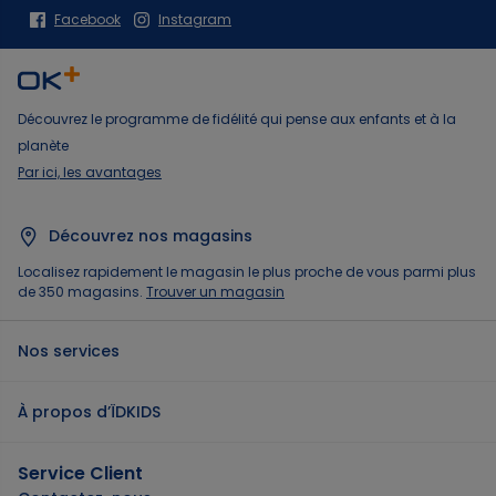
Facebook
Instagram
Découvrez le programme de fidélité qui pense aux enfants et à la
planète
Par ici, les avantages
Découvrez nos magasins
Localisez rapidement le magasin le plus proche de vous parmi plus
de 350 magasins.
Trouver un magasin
Nos services
À propos d’ÏDKIDS
Service Client